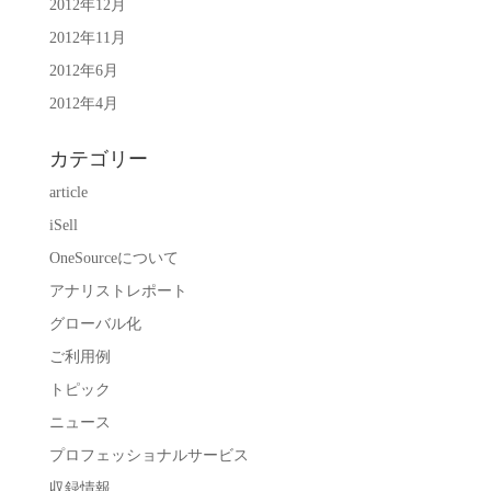
2012年12月
2012年11月
2012年6月
2012年4月
カテゴリー
article
iSell
OneSourceについて
アナリストレポート
グローバル化
ご利用例
トピック
ニュース
プロフェッショナルサービス
収録情報