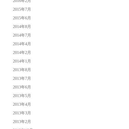
2016年2月
2015年7月
2015年6月
2014年8月
2014年7月
2014年4月
2014年2月
2014年1月
2013年8月
2013年7月
2013年6月
2013年5月
2013年4月
2013年3月
2013年2月