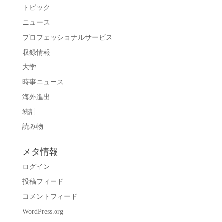
トピック
ニュース
プロフェッショナルサービス
収録情報
大学
時事ニュース
海外進出
統計
読み物
メタ情報
ログイン
投稿フィード
コメントフィード
WordPress.org