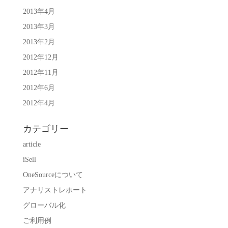
2013年4月
2013年3月
2013年2月
2012年12月
2012年11月
2012年6月
2012年4月
カテゴリー
article
iSell
OneSourceについて
アナリストレポート
グローバル化
ご利用例