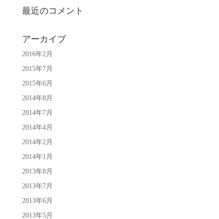
最近のコメント
アーカイブ
2016年2月
2015年7月
2015年6月
2014年8月
2014年7月
2014年4月
2014年2月
2014年1月
2013年8月
2013年7月
2013年6月
2013年5月