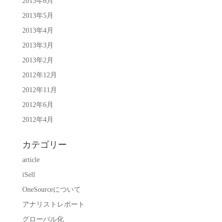
2013年6月
2013年5月
2013年4月
2013年3月
2013年2月
2012年12月
2012年11月
2012年6月
2012年4月
カテゴリー
article
iSell
OneSourceについて
アナリストレポート
グローバル化