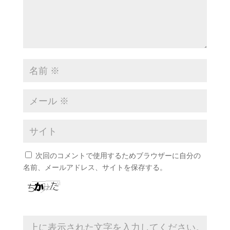
次回のコメントで使用するためブラウザーに自分の
名前、メールアドレス、サイトを保存する。