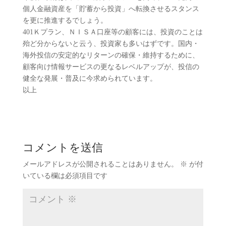
個人金融資産を「貯蓄から投資」へ転換させるスタンス
を更に推進するでしょう。
401Ｋプラン、ＮＩＳＡ口座等の顧客には、投資のことは
殆ど分からないと云う、投資家も多いはずです。国内・
海外投信の安定的なリターンの確保・維持するために、
顧客向け情報サービスの更なるレベルアップが、投信の
健全な発展・普及に今求められています。
以上
コメントを送信
メールアドレスが公開されることはありません。
※
が付
いている欄は必須項目です