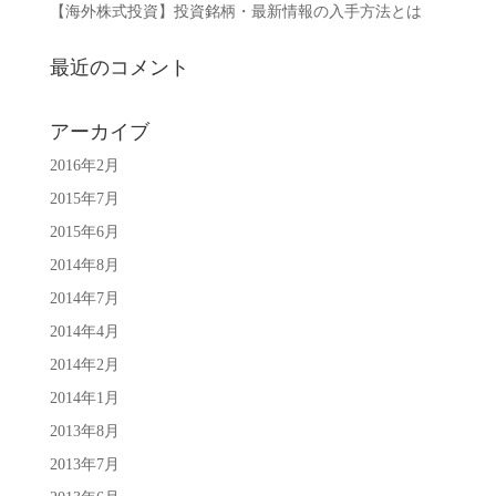
【海外株式投資】投資銘柄・最新情報の入手方法とは
最近のコメント
アーカイブ
2016年2月
2015年7月
2015年6月
2014年8月
2014年7月
2014年4月
2014年2月
2014年1月
2013年8月
2013年7月