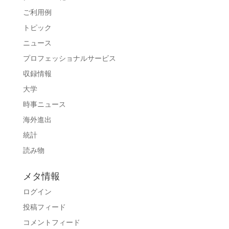
ご利用例
トピック
ニュース
プロフェッショナルサービス
収録情報
大学
時事ニュース
海外進出
統計
読み物
メタ情報
ログイン
投稿フィード
コメントフィード