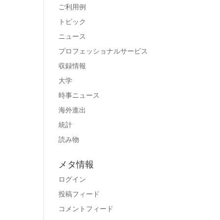
ご利用例
トピック
ニュース
プロフェッショナルサービス
収録情報
大学
時事ニュース
海外進出
統計
読み物
メタ情報
ログイン
投稿フィード
コメントフィード