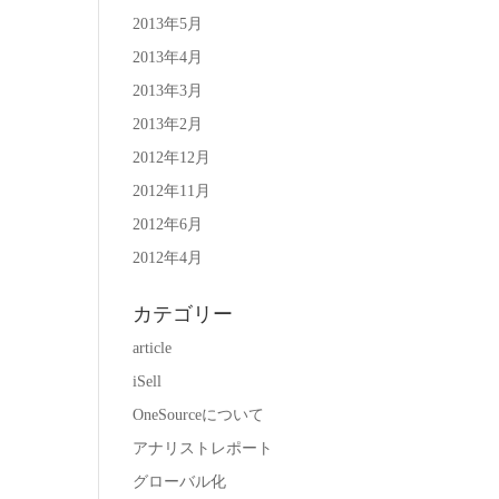
2013年5月
2013年4月
2013年3月
2013年2月
2012年12月
2012年11月
2012年6月
2012年4月
カテゴリー
article
iSell
OneSourceについて
アナリストレポート
グローバル化