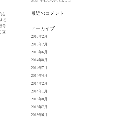
最新情報の入手方法とは
最近のコメント
約を
する
新号
アーカイブ
く宜
2016年2月
2015年7月
2015年6月
2014年8月
2014年7月
2014年4月
2014年2月
2014年1月
2013年8月
2013年7月
2013年6月