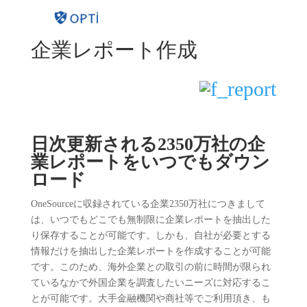
企業レポート作成
日次更新される2350万社の企
業レポートをいつでもダウン
ロード
OneSourceに収録されている企業2350万社につきまして
は、いつでもどこでも無制限に企業レポートを抽出した
り保存することが可能です。しかも、自社が必要とする
情報だけを抽出した企業レポートを作成することが可能
です。このため、海外企業との取引の前に時間が限られ
ているなかで外国企業を調査したいニーズに対応するこ
とが可能です。大手金融機関や商社等でご利用頂き、も