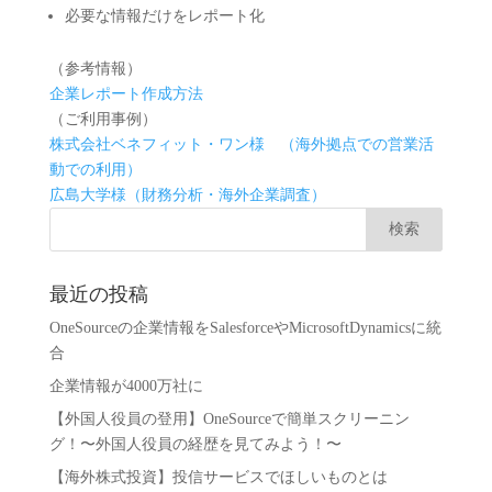
必要な情報だけをレポート化
（参考情報）
企業レポート作成方法
（ご利用事例）
株式会社ベネフィット・ワン様 （海外拠点での営業活
動での利用）
広島大学様（財務分析・海外企業調査）
最近の投稿
OneSourceの企業情報をSalesforceやMicrosoftDynamicsに統
合
企業情報が4000万社に
【外国人役員の登用】OneSourceで簡単スクリーニン
グ！〜外国人役員の経歴を見てみよう！〜
【海外株式投資】投信サービスでほしいものとは