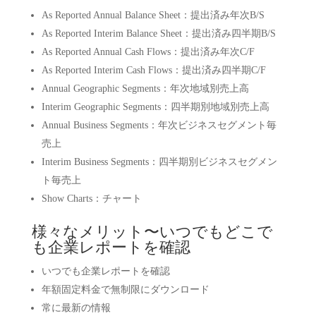
As Reported Annual Balance Sheet：提出済み年次B/S
As Reported Interim Balance Sheet：提出済み四半期B/S
As Reported Annual Cash Flows：提出済み年次C/F
As Reported Interim Cash Flows：提出済み四半期C/F
Annual Geographic Segments：年次地域別売上高
Interim Geographic Segments：四半期別地域別売上高
Annual Business Segments：年次ビジネスセグメント毎
売上
Interim Business Segments：四半期別ビジネスセグメン
ト毎売上
Show Charts：チャート
様々なメリット〜いつでもどこで
も企業レポートを確認
いつでも企業レポートを確認
年額固定料金で無制限にダウンロード
常に最新の情報