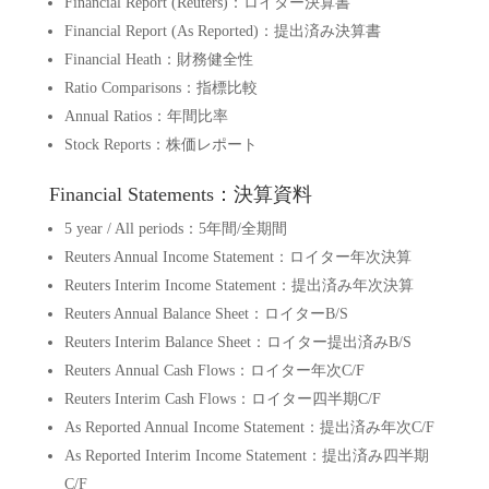
Financial Report (Reuters)：ロイター決算書
Financial Report (As Reported)：提出済み決算書
Financial Heath：財務健全性
Ratio Comparisons：指標比較
Annual Ratios：年間比率
Stock Reports：株価レポート
Financial Statements：決算資料
5 year / All periods：5年間/全期間
Reuters Annual Income Statement：ロイター年次決算
Reuters Interim Income Statement：提出済み年次決算
Reuters Annual Balance Sheet：ロイターB/S
Reuters Interim Balance Sheet：ロイター提出済みB/S
Reuters Annual Cash Flows：ロイター年次C/F
Reuters Interim Cash Flows：ロイター四半期C/F
As Reported Annual Income Statement：提出済み年次C/F
As Reported Interim Income Statement：提出済み四半期
C/F