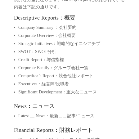
内容は下記の通りです。
Descriptive Reports：概要
Company Summary ：会社要約
Corporate Overview：会社概要
Strategic Initiatives：戦略的なイニシアチブ
SWOT：SWOT分析
Credit Report：与信指標
Corporate Family：グループ会社一覧
Competitor’s Report：競合他社レポート
Executives：経営陣/役職者
Significant Development：重大なニュース
News：ニュース
Latest __ News：最新＿＿記事/ニュース
Financial Reports：財務レポート