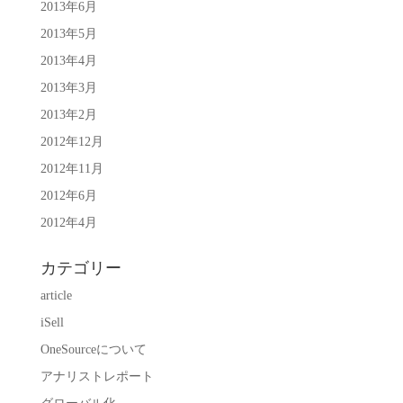
2013年6月
2013年5月
2013年4月
2013年3月
2013年2月
2012年12月
2012年11月
2012年6月
2012年4月
カテゴリー
article
iSell
OneSourceについて
アナリストレポート