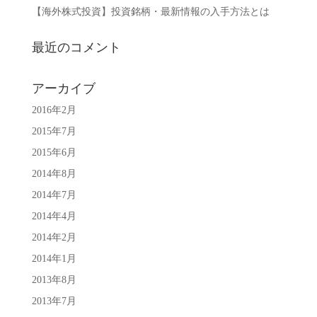
【海外株式投資】投資銘柄・最新情報の入手方法とは
最近のコメント
アーカイブ
2016年2月
2015年7月
2015年6月
2014年8月
2014年7月
2014年4月
2014年2月
2014年1月
2013年8月
2013年7月