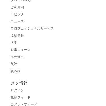
グローバル化
ご利用例
トピック
ニュース
プロフェッショナルサービス
収録情報
大学
時事ニュース
海外進出
統計
読み物
メタ情報
ログイン
投稿フィード
コメントフィード