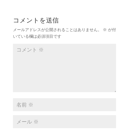
コメントを送信
メールアドレスが公開されることはありません。
※
が付
いている欄は必須項目です