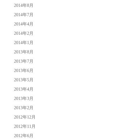
2014年8月
2014年7月
2014年4月
2014年2月
2014年1月
2013年8月
2013年7月
2013年6月
2013年5月
2013年4月
2013年3月
2013年2月
2012年12月
2012年11月
2012年6月