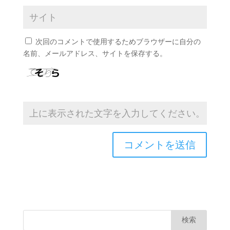
次回のコメントで使用するためブラウザーに自分の
名前、メールアドレス、サイトを保存する。