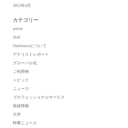
2012年4月
カテゴリー
article
iSell
OneSourceについて
アナリストレポート
グローバル化
ご利用例
トピック
ニュース
プロフェッショナルサービス
収録情報
大学
時事ニュース