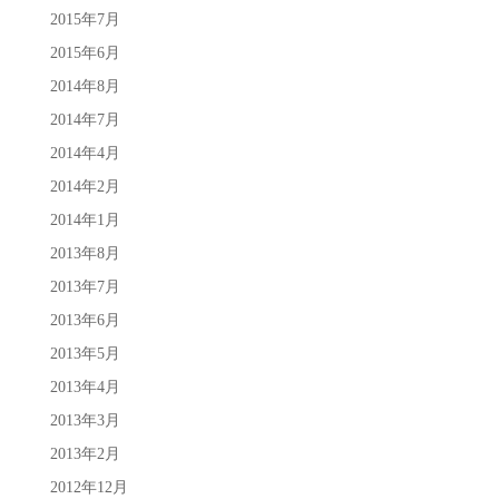
2015年7月
2015年6月
2014年8月
2014年7月
2014年4月
2014年2月
2014年1月
2013年8月
2013年7月
2013年6月
2013年5月
2013年4月
2013年3月
2013年2月
2012年12月