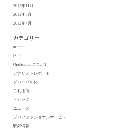
2012年11月
2012年6月
2012年4月
カテゴリー
article
iSell
OneSourceについて
アナリストレポート
グローバル化
ご利用例
トピック
ニュース
プロフェッショナルサービス
収録情報