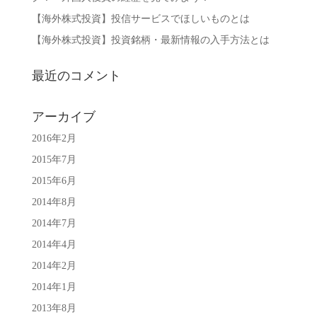
【海外株式投資】投信サービスでほしいものとは
【海外株式投資】投資銘柄・最新情報の入手方法とは
最近のコメント
アーカイブ
2016年2月
2015年7月
2015年6月
2014年8月
2014年7月
2014年4月
2014年2月
2014年1月
2013年8月