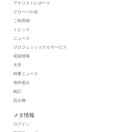
アナリストレポート
グローバル化
ご利用例
トピック
ニュース
プロフェッショナルサービス
収録情報
大学
時事ニュース
海外進出
統計
読み物
メタ情報
ログイン