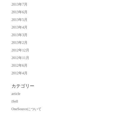
2013年7月
2013年6月
2013年5月
2013年4月
2013年3月
2013年2月
2012年12月
2012年11月
2012年6月
2012年4月
カテゴリー
article
iSell
OneSourceについて