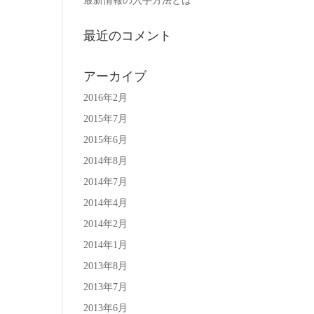
最新情報の入手方法とは
最近のコメント
アーカイブ
2016年2月
2015年7月
2015年6月
2014年8月
2014年7月
2014年4月
2014年2月
2014年1月
2013年8月
2013年7月
2013年6月