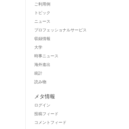
ご利用例
トピック
ニュース
プロフェッショナルサービス
収録情報
大学
時事ニュース
海外進出
統計
読み物
メタ情報
ログイン
投稿フィード
コメントフィード