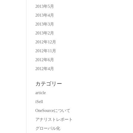
2013年5月
2013年4月
2013年3月
2013年2月
2012年12月
2012年11月
2012年6月
2012年4月
カテゴリー
article
iSell
OneSourceについて
アナリストレポート
グローバル化