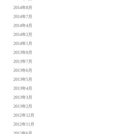
2014年8月
2014年7月
2014年4月
2014年2月
2014年1月
2013年8月
2013年7月
2013年6月
2013年5月
2013年4月
2013年3月
2013年2月
2012年12月
2012年11月
2012年6月