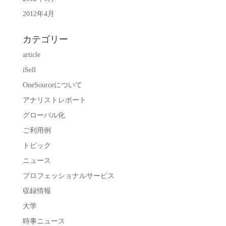
2012年4月
カテゴリー
article
iSell
OneSourceについて
アナリストレポート
グローバル化
ご利用例
トピック
ニュース
プロフェッショナルサービス
収録情報
大学
時事ニュース