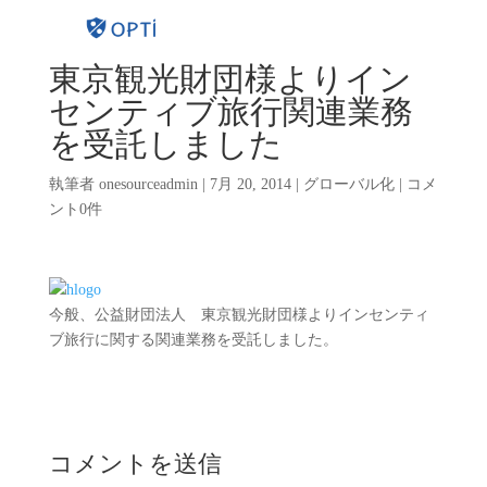
東京観光財団様よりイン
センティブ旅行関連業務
を受託しました
執筆者
onesourceadmin
|
7月 20, 2014
|
グローバル化
|
コメ
ント0件
今般、公益財団法人 東京観光財団様よりインセンティ
ブ旅行に関する関連業務を受託しました。
コメントを送信