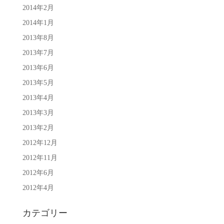
2014年2月
2014年1月
2013年8月
2013年7月
2013年6月
2013年5月
2013年4月
2013年3月
2013年2月
2012年12月
2012年11月
2012年6月
2012年4月
カテゴリー