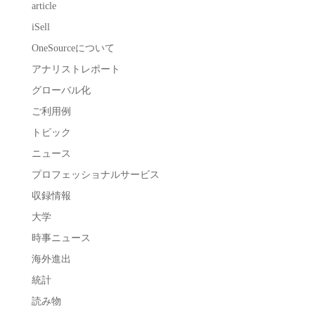
article
iSell
OneSourceについて
アナリストレポート
グローバル化
ご利用例
トピック
ニュース
プロフェッショナルサービス
収録情報
大学
時事ニュース
海外進出
統計
読み物