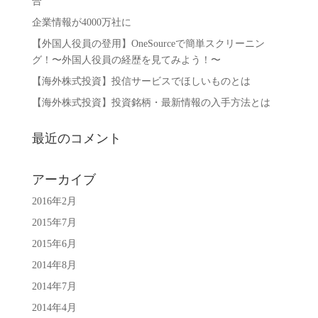
合
企業情報が4000万社に
【外国人役員の登用】OneSourceで簡単スクリーニン
グ！〜外国人役員の経歴を見てみよう！〜
【海外株式投資】投信サービスでほしいものとは
【海外株式投資】投資銘柄・最新情報の入手方法とは
最近のコメント
アーカイブ
2016年2月
2015年7月
2015年6月
2014年8月
2014年7月
2014年4月