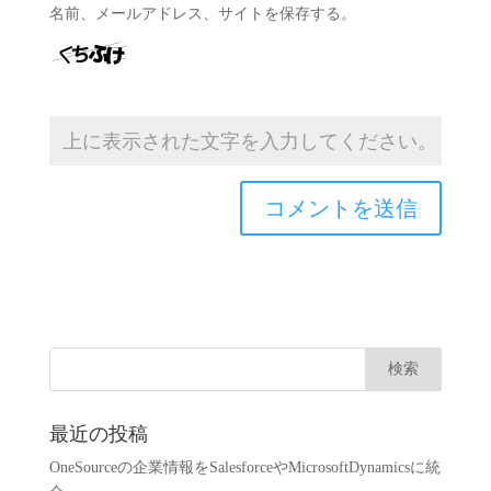
名前、メールアドレス、サイトを保存する。
最近の投稿
OneSourceの企業情報をSalesforceやMicrosoftDynamicsに統