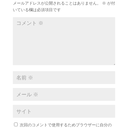
メールアドレスが公開されることはありません。
※
が付
いている欄は必須項目です
次回のコメントで使用するためブラウザーに自分の