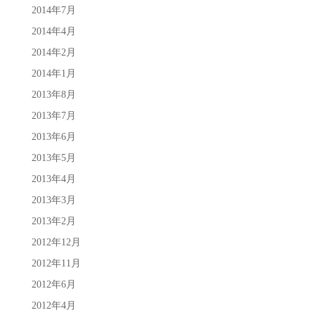
2014年7月
2014年4月
2014年2月
2014年1月
2013年8月
2013年7月
2013年6月
2013年5月
2013年4月
2013年3月
2013年2月
2012年12月
2012年11月
2012年6月
2012年4月