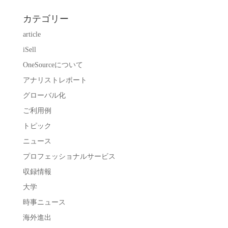
カテゴリー
article
iSell
OneSourceについて
アナリストレポート
グローバル化
ご利用例
トピック
ニュース
プロフェッショナルサービス
収録情報
大学
時事ニュース
海外進出