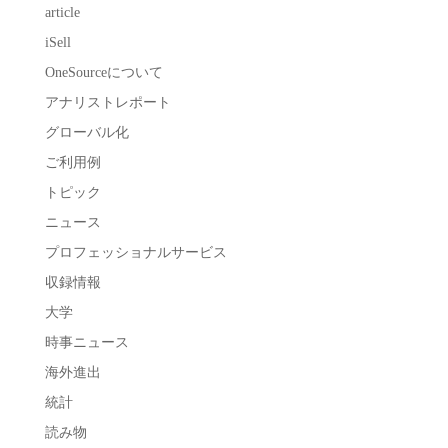
article
iSell
OneSourceについて
アナリストレポート
グローバル化
ご利用例
トピック
ニュース
プロフェッショナルサービス
収録情報
大学
時事ニュース
海外進出
統計
読み物