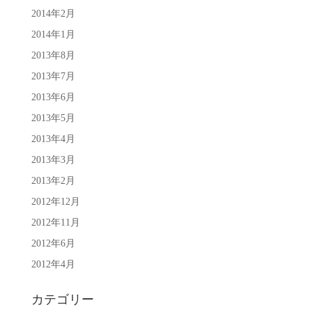
2014年2月
2014年1月
2013年8月
2013年7月
2013年6月
2013年5月
2013年4月
2013年3月
2013年2月
2012年12月
2012年11月
2012年6月
2012年4月
カテゴリー