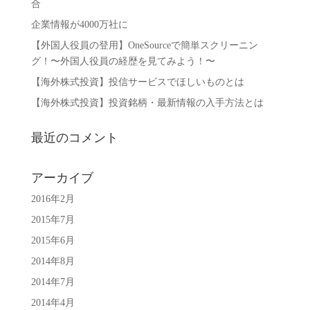
合
企業情報が4000万社に
【外国人役員の登用】OneSourceで簡単スクリーニン
グ！〜外国人役員の経歴を見てみよう！〜
【海外株式投資】投信サービスでほしいものとは
【海外株式投資】投資銘柄・最新情報の入手方法とは
最近のコメント
アーカイブ
2016年2月
2015年7月
2015年6月
2014年8月
2014年7月
2014年4月