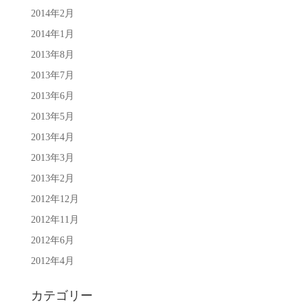
2014年2月
2014年1月
2013年8月
2013年7月
2013年6月
2013年5月
2013年4月
2013年3月
2013年2月
2012年12月
2012年11月
2012年6月
2012年4月
カテゴリー