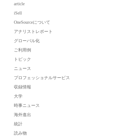
article
iSell
OneSourceについて
アナリストレポート
グローバル化
ご利用例
トピック
ニュース
プロフェッショナルサービス
収録情報
大学
時事ニュース
海外進出
統計
読み物