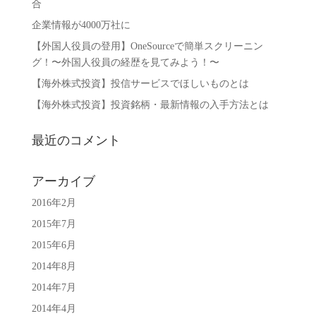
合
企業情報が4000万社に
【外国人役員の登用】OneSourceで簡単スクリーニン
グ！〜外国人役員の経歴を見てみよう！〜
【海外株式投資】投信サービスでほしいものとは
【海外株式投資】投資銘柄・最新情報の入手方法とは
最近のコメント
アーカイブ
2016年2月
2015年7月
2015年6月
2014年8月
2014年7月
2014年4月