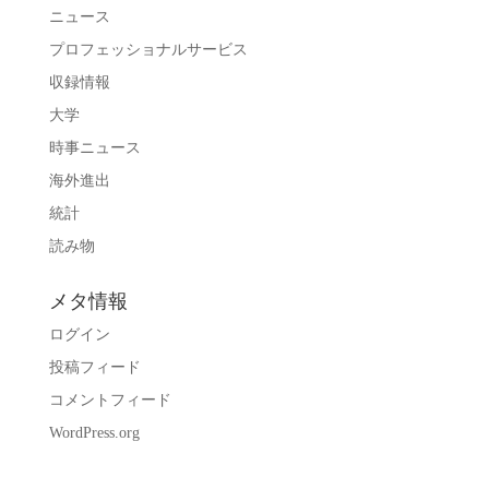
ニュース
プロフェッショナルサービス
収録情報
大学
時事ニュース
海外進出
統計
読み物
メタ情報
ログイン
投稿フィード
コメントフィード
WordPress.org