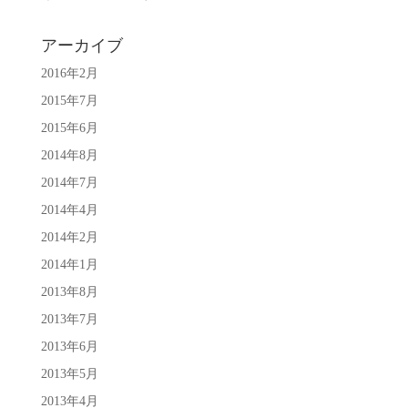
アーカイブ
2016年2月
2015年7月
2015年6月
2014年8月
2014年7月
2014年4月
2014年2月
2014年1月
2013年8月
2013年7月
2013年6月
2013年5月
2013年4月