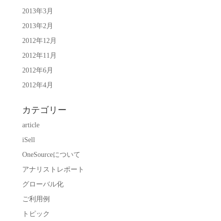
2013年3月
2013年2月
2012年12月
2012年11月
2012年6月
2012年4月
カテゴリー
article
iSell
OneSourceについて
アナリストレポート
グローバル化
ご利用例
トピック