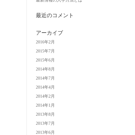
最新情報の入手方法とは
最近のコメント
アーカイブ
2016年2月
2015年7月
2015年6月
2014年8月
2014年7月
2014年4月
2014年2月
2014年1月
2013年8月
2013年7月
2013年6月