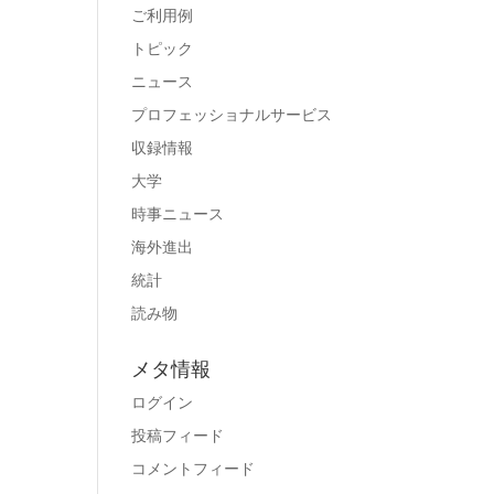
ご利用例
トピック
ニュース
プロフェッショナルサービス
収録情報
大学
時事ニュース
海外進出
統計
読み物
メタ情報
ログイン
投稿フィード
コメントフィード