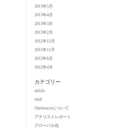
2013年5月
2013年4月
2013年3月
2013年2月
2012年12月
2012年11月
2012年6月
2012年4月
カテゴリー
article
iSell
OneSourceについて
アナリストレポート
グローバル化