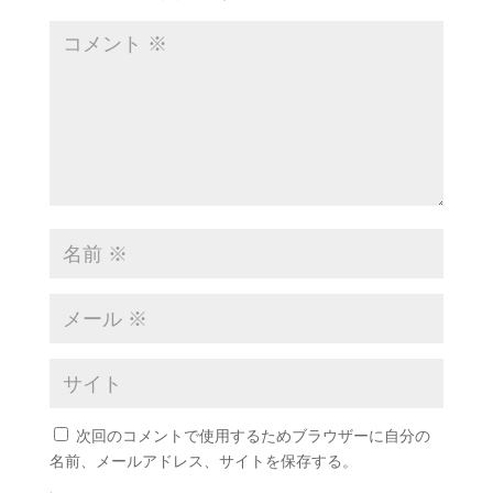
次回のコメントで使用するためブラウザーに自分の
名前、メールアドレス、サイトを保存する。