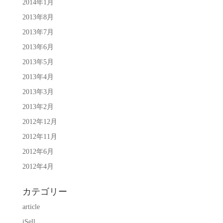
2014年1月
2013年8月
2013年7月
2013年6月
2013年5月
2013年4月
2013年3月
2013年2月
2012年12月
2012年11月
2012年6月
2012年4月
カテゴリー
article
iSell