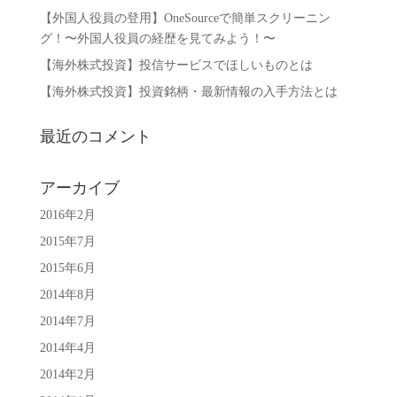
【外国人役員の登用】OneSourceで簡単スクリーニン
グ！〜外国人役員の経歴を見てみよう！〜
【海外株式投資】投信サービスでほしいものとは
【海外株式投資】投資銘柄・最新情報の入手方法とは
最近のコメント
アーカイブ
2016年2月
2015年7月
2015年6月
2014年8月
2014年7月
2014年4月
2014年2月