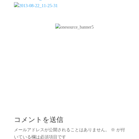
コメントを送信
メールアドレスが公開されることはありません。
※
が付
いている欄は必須項目です