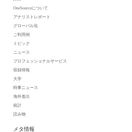
OneSourceについて
アナリストレポート
グローバル化
ご利用例
トピック
ニュース
プロフェッショナルサービス
収録情報
大学
時事ニュース
海外進出
統計
読み物
メタ情報