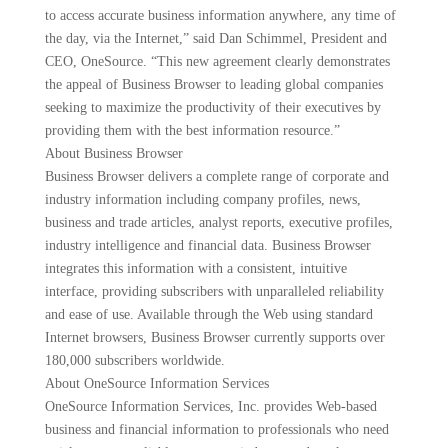
to access accurate business information anywhere, any time of
the day, via the Internet,” said Dan Schimmel, President and
CEO, OneSource. “This new agreement clearly demonstrates
the appeal of Business Browser to leading global companies
seeking to maximize the productivity of their executives by
providing them with the best information resource.”
About Business Browser
Business Browser delivers a complete range of corporate and
industry information including company profiles, news,
business and trade articles, analyst reports, executive profiles,
industry intelligence and financial data. Business Browser
integrates this information with a consistent, intuitive
interface, providing subscribers with unparalleled reliability
and ease of use. Available through the Web using standard
Internet browsers, Business Browser currently supports over
180,000 subscribers worldwide.
About OneSource Information Services
OneSource Information Services, Inc. provides Web-based
business and financial information to professionals who need