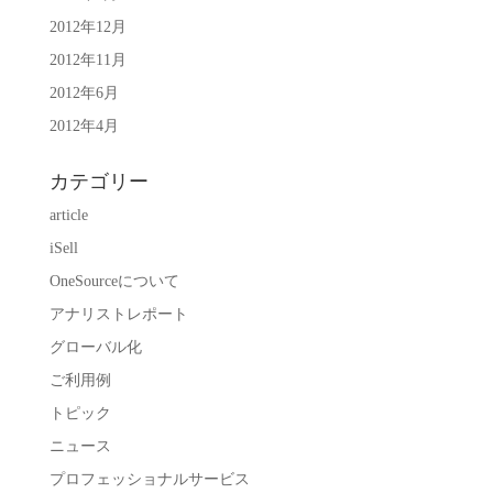
2012年12月
2012年11月
2012年6月
2012年4月
カテゴリー
article
iSell
OneSourceについて
アナリストレポート
グローバル化
ご利用例
トピック
ニュース
プロフェッショナルサービス