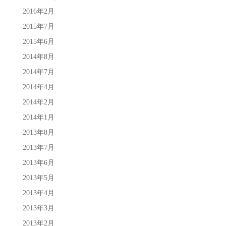
2016年2月
2015年7月
2015年6月
2014年8月
2014年7月
2014年4月
2014年2月
2014年1月
2013年8月
2013年7月
2013年6月
2013年5月
2013年4月
2013年3月
2013年2月