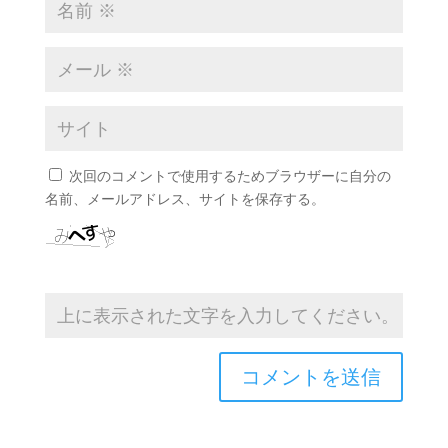
次回のコメントで使用するためブラウザーに自分の
名前、メールアドレス、サイトを保存する。