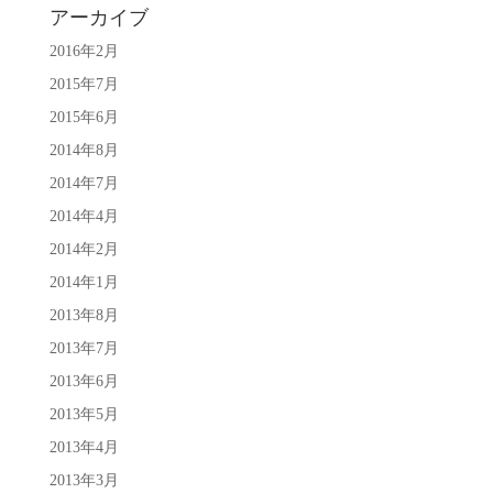
アーカイブ
2016年2月
2015年7月
2015年6月
2014年8月
2014年7月
2014年4月
2014年2月
2014年1月
2013年8月
2013年7月
2013年6月
2013年5月
2013年4月
2013年3月