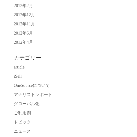
2013年2月
2012年12月
2012年11月
2012年6月
2012年4月
カテゴリー
article
iSell
OneSourceについて
アナリストレポート
グローバル化
ご利用例
トピック
ニュース