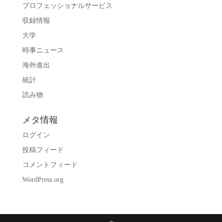
プロフェッショナルサービス
収録情報
大学
時事ニュース
海外進出
統計
読み物
メタ情報
ログイン
投稿フィード
コメントフィード
WordPress.org