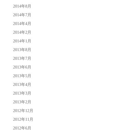
2014年8月
2014年7月
2014年4月
2014年2月
2014年1月
2013年8月
2013年7月
2013年6月
2013年5月
2013年4月
2013年3月
2013年2月
2012年12月
2012年11月
2012年6月