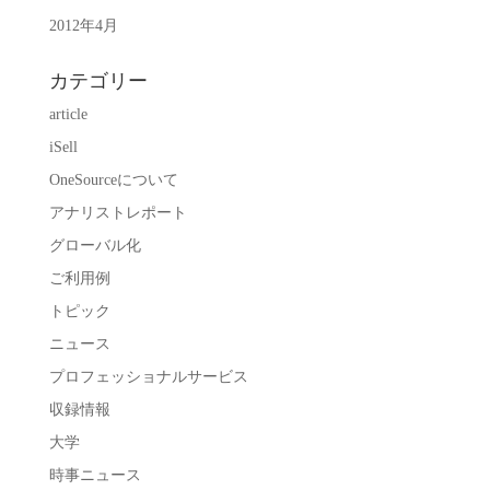
2012年4月
カテゴリー
article
iSell
OneSourceについて
アナリストレポート
グローバル化
ご利用例
トピック
ニュース
プロフェッショナルサービス
収録情報
大学
時事ニュース