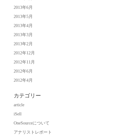
2013年6月
2013年5月
2013年4月
2013年3月
2013年2月
2012年12月
2012年11月
2012年6月
2012年4月
カテゴリー
article
iSell
OneSourceについて
アナリストレポート