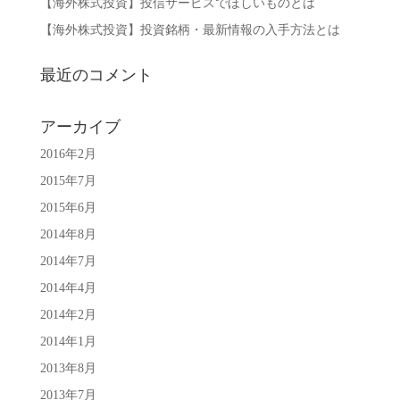
【海外株式投資】投信サービスでほしいものとは
【海外株式投資】投資銘柄・最新情報の入手方法とは
最近のコメント
アーカイブ
2016年2月
2015年7月
2015年6月
2014年8月
2014年7月
2014年4月
2014年2月
2014年1月
2013年8月
2013年7月