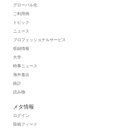
グローバル化
ご利用例
トピック
ニュース
プロフェッショナルサービス
収録情報
大学
時事ニュース
海外進出
統計
読み物
メタ情報
ログイン
投稿フィード