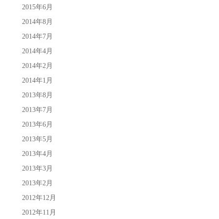
2015年6月
2014年8月
2014年7月
2014年4月
2014年2月
2014年1月
2013年8月
2013年7月
2013年6月
2013年5月
2013年4月
2013年3月
2013年2月
2012年12月
2012年11月