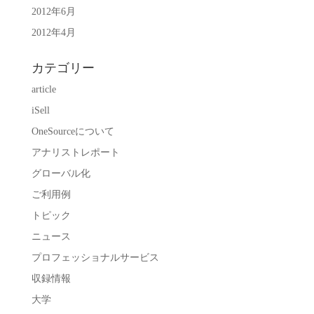
2012年6月
2012年4月
カテゴリー
article
iSell
OneSourceについて
アナリストレポート
グローバル化
ご利用例
トピック
ニュース
プロフェッショナルサービス
収録情報
大学