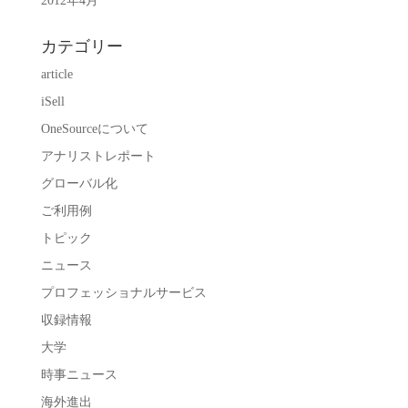
2012年4月
カテゴリー
article
iSell
OneSourceについて
アナリストレポート
グローバル化
ご利用例
トピック
ニュース
プロフェッショナルサービス
収録情報
大学
時事ニュース
海外進出