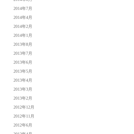
2014年7月
2014年4月
2014年2月
2014年1月
2013年8月
2013年7月
2013年6月
2013年5月
2013年4月
2013年3月
2013年2月
2012年12月
2012年11月
2012年6月