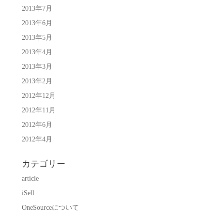
2013年7月
2013年6月
2013年5月
2013年4月
2013年3月
2013年2月
2012年12月
2012年11月
2012年6月
2012年4月
カテゴリー
article
iSell
OneSourceについて