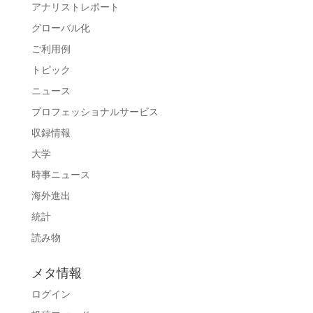
アナリストレポート
グローバル化
ご利用例
トピック
ニュース
プロフェッショナルサービス
収録情報
大学
時事ニュース
海外進出
統計
読み物
メタ情報
ログイン