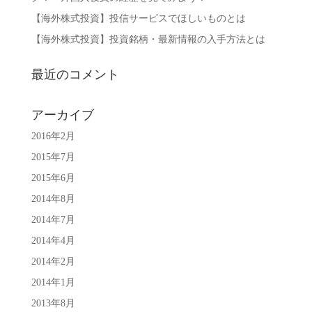
【海外株式投資】投信サービスでほしいものとは
【海外株式投資】投資銘柄・最新情報の入手方法とは
最近のコメント
アーカイブ
2016年2月
2015年7月
2015年6月
2014年8月
2014年7月
2014年4月
2014年2月
2014年1月
2013年8月