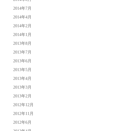
2014年7月
2014年4月
2014年2月
2014年1月
2013年8月
2013年7月
2013年6月
2013年5月
2013年4月
2013年3月
2013年2月
2012年12月
2012年11月
2012年6月