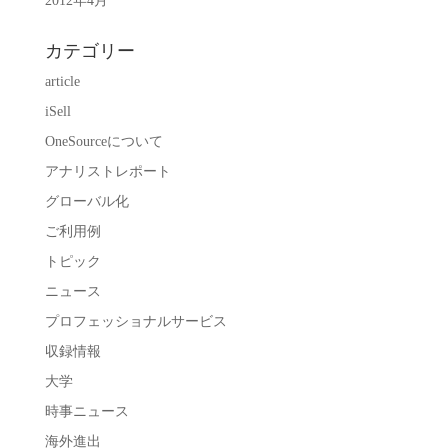
2012年4月
カテゴリー
article
iSell
OneSourceについて
アナリストレポート
グローバル化
ご利用例
トピック
ニュース
プロフェッショナルサービス
収録情報
大学
時事ニュース
海外進出