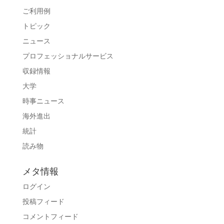
ご利用例
トピック
ニュース
プロフェッショナルサービス
収録情報
大学
時事ニュース
海外進出
統計
読み物
メタ情報
ログイン
投稿フィード
コメントフィード