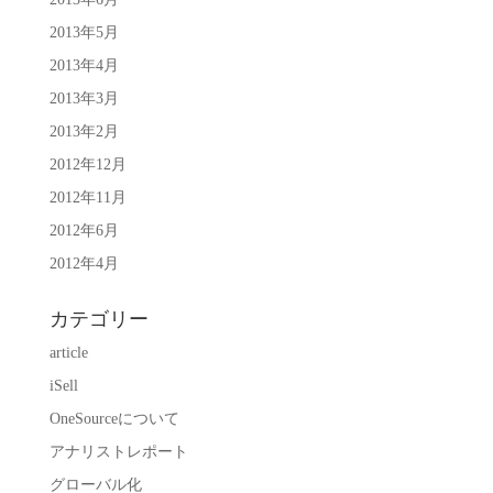
2013年5月
2013年4月
2013年3月
2013年2月
2012年12月
2012年11月
2012年6月
2012年4月
カテゴリー
article
iSell
OneSourceについて
アナリストレポート
グローバル化