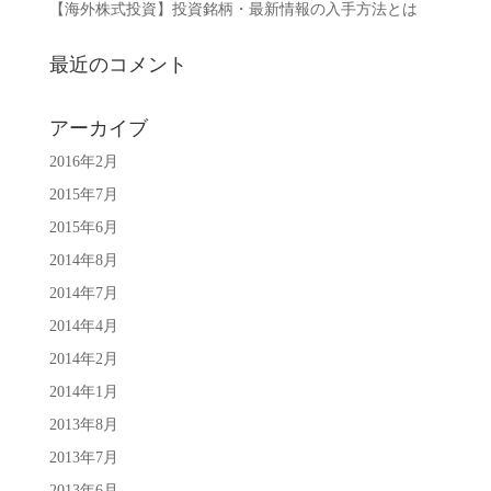
【海外株式投資】投資銘柄・最新情報の入手方法とは
最近のコメント
アーカイブ
2016年2月
2015年7月
2015年6月
2014年8月
2014年7月
2014年4月
2014年2月
2014年1月
2013年8月
2013年7月
2013年6月