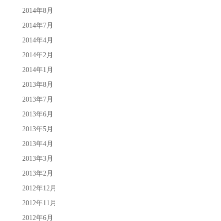
2014年8月
2014年7月
2014年4月
2014年2月
2014年1月
2013年8月
2013年7月
2013年6月
2013年5月
2013年4月
2013年3月
2013年2月
2012年12月
2012年11月
2012年6月