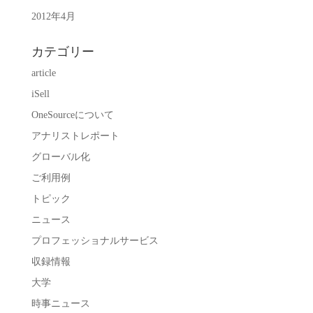
2012年4月
カテゴリー
article
iSell
OneSourceについて
アナリストレポート
グローバル化
ご利用例
トピック
ニュース
プロフェッショナルサービス
収録情報
大学
時事ニュース