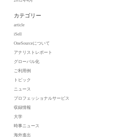
2012年4月
カテゴリー
article
iSell
OneSourceについて
アナリストレポート
グローバル化
ご利用例
トピック
ニュース
プロフェッショナルサービス
収録情報
大学
時事ニュース
海外進出