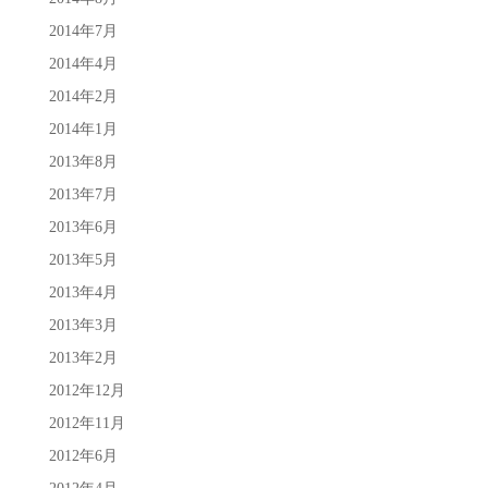
2014年7月
2014年4月
2014年2月
2014年1月
2013年8月
2013年7月
2013年6月
2013年5月
2013年4月
2013年3月
2013年2月
2012年12月
2012年11月
2012年6月