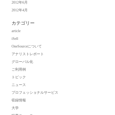
2012年6月
2012年4月
カテゴリー
article
iSell
OneSourceについて
アナリストレポート
グローバル化
ご利用例
トピック
ニュース
プロフェッショナルサービス
収録情報
大学