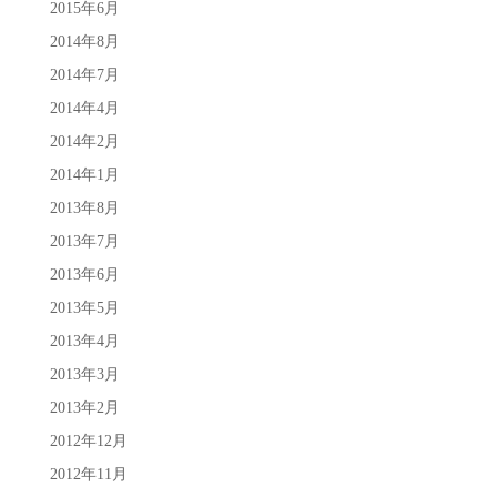
2015年6月
2014年8月
2014年7月
2014年4月
2014年2月
2014年1月
2013年8月
2013年7月
2013年6月
2013年5月
2013年4月
2013年3月
2013年2月
2012年12月
2012年11月