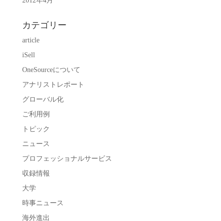
2012年4月
カテゴリー
article
iSell
OneSourceについて
アナリストレポート
グローバル化
ご利用例
トピック
ニュース
プロフェッショナルサービス
収録情報
大学
時事ニュース
海外進出