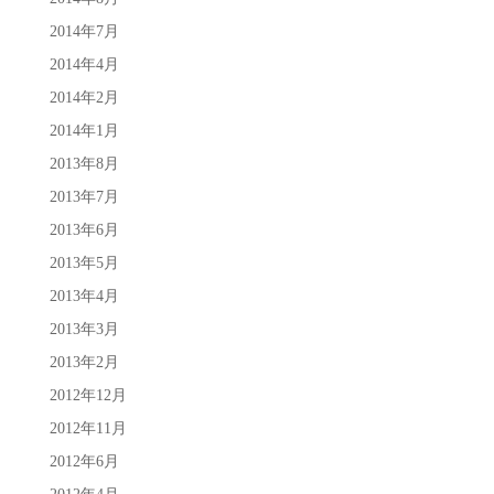
2014年7月
2014年4月
2014年2月
2014年1月
2013年8月
2013年7月
2013年6月
2013年5月
2013年4月
2013年3月
2013年2月
2012年12月
2012年11月
2012年6月