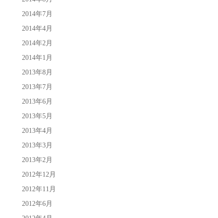
2014年7月
2014年4月
2014年2月
2014年1月
2013年8月
2013年7月
2013年6月
2013年5月
2013年4月
2013年3月
2013年2月
2012年12月
2012年11月
2012年6月