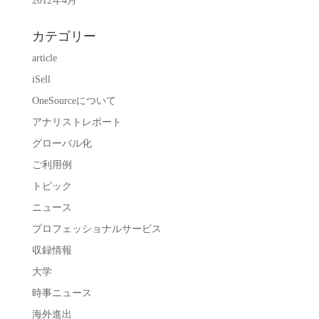
2012年4月
カテゴリー
article
iSell
OneSourceについて
アナリストレポート
グローバル化
ご利用例
トピック
ニュース
プロフェッショナルサービス
収録情報
大学
時事ニュース
海外進出