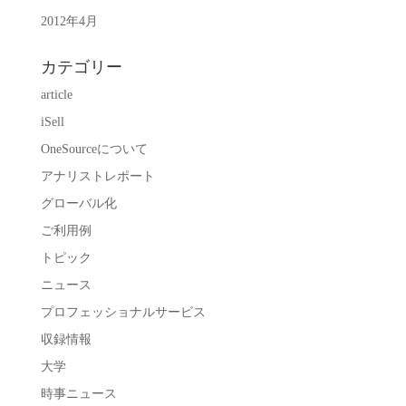
2012年4月
カテゴリー
article
iSell
OneSourceについて
アナリストレポート
グローバル化
ご利用例
トピック
ニュース
プロフェッショナルサービス
収録情報
大学
時事ニュース