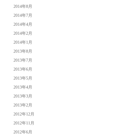
2014年8月
2014年7月
2014年4月
2014年2月
2014年1月
2013年8月
2013年7月
2013年6月
2013年5月
2013年4月
2013年3月
2013年2月
2012年12月
2012年11月
2012年6月