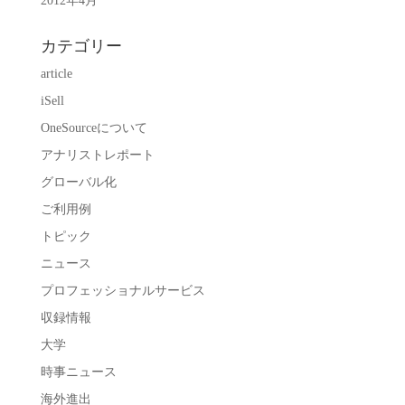
2012年4月
カテゴリー
article
iSell
OneSourceについて
アナリストレポート
グローバル化
ご利用例
トピック
ニュース
プロフェッショナルサービス
収録情報
大学
時事ニュース
海外進出