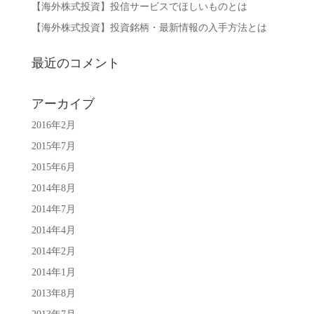
【海外株式投資】投信サービスでほしいものとは
【海外株式投資】投資銘柄・最新情報の入手方法とは
最近のコメント
アーカイブ
2016年2月
2015年7月
2015年6月
2014年8月
2014年7月
2014年4月
2014年2月
2014年1月
2013年8月