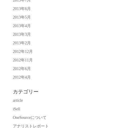
2013年7月
2013年6月
2013年5月
2013年4月
2013年3月
2013年2月
2012年12月
2012年11月
2012年6月
2012年4月
カテゴリー
article
iSell
OneSourceについて
アナリストレポート