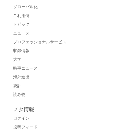
グローバル化
ご利用例
トピック
ニュース
プロフェッショナルサービス
収録情報
大学
時事ニュース
海外進出
統計
読み物
メタ情報
ログイン
投稿フィード