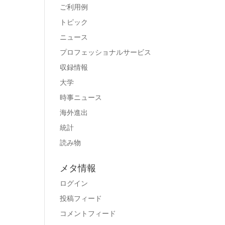
ご利用例
トピック
ニュース
プロフェッショナルサービス
収録情報
大学
時事ニュース
海外進出
統計
読み物
メタ情報
ログイン
投稿フィード
コメントフィード