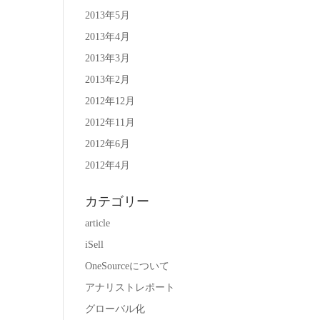
2013年5月
2013年4月
2013年3月
2013年2月
2012年12月
2012年11月
2012年6月
2012年4月
カテゴリー
article
iSell
OneSourceについて
アナリストレポート
グローバル化