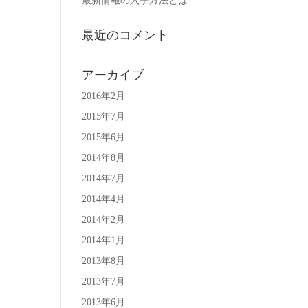
最新情報の入手方法とは
最近のコメント
アーカイブ
2016年2月
2015年7月
2015年6月
2014年8月
2014年7月
2014年4月
2014年2月
2014年1月
2013年8月
2013年7月
2013年6月