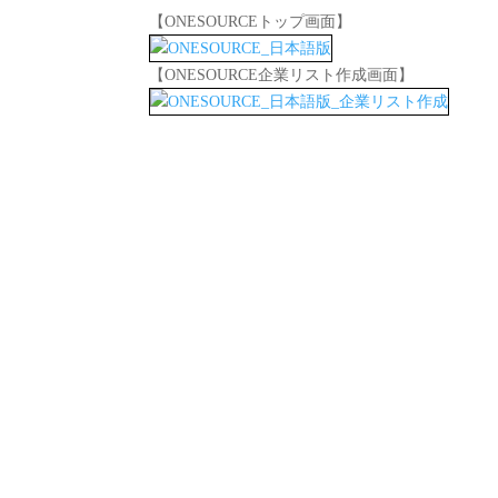
【ONESOURCEトップ画面】
【ONESOURCE企業リスト作成画面】