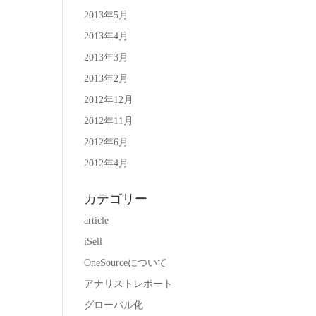
2013年5月
2013年4月
2013年3月
2013年2月
2012年12月
2012年11月
2012年6月
2012年4月
カテゴリー
article
iSell
OneSourceについて
アナリストレポート
グローバル化