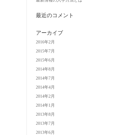
最新情報の入手方法とは
最近のコメント
アーカイブ
2016年2月
2015年7月
2015年6月
2014年8月
2014年7月
2014年4月
2014年2月
2014年1月
2013年8月
2013年7月
2013年6月