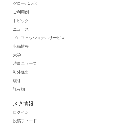
グローバル化
ご利用例
トピック
ニュース
プロフェッショナルサービス
収録情報
大学
時事ニュース
海外進出
統計
読み物
メタ情報
ログイン
投稿フィード