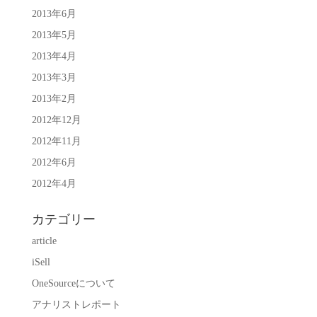
2013年6月
2013年5月
2013年4月
2013年3月
2013年2月
2012年12月
2012年11月
2012年6月
2012年4月
カテゴリー
article
iSell
OneSourceについて
アナリストレポート