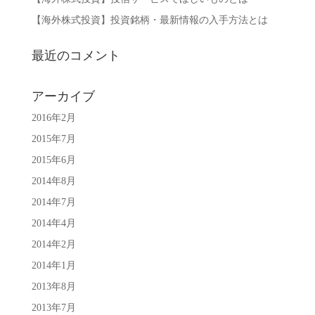
【海外株式投資】投資銘柄・最新情報の入手方法とは
最近のコメント
アーカイブ
2016年2月
2015年7月
2015年6月
2014年8月
2014年7月
2014年4月
2014年2月
2014年1月
2013年8月
2013年7月