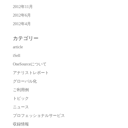
2012年11月
2012年6月
2012年4月
カテゴリー
article
iSell
OneSourceについて
アナリストレポート
グローバル化
ご利用例
トピック
ニュース
プロフェッショナルサービス
収録情報