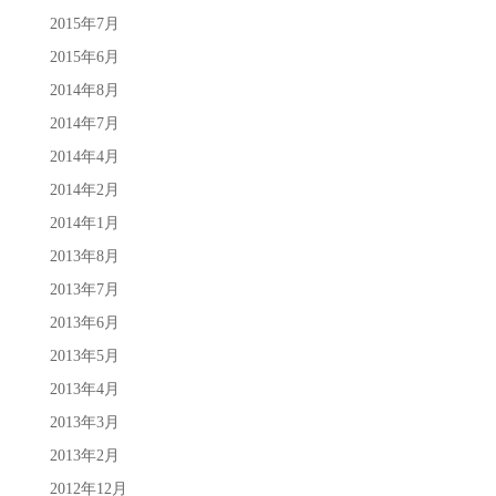
2015年7月
2015年6月
2014年8月
2014年7月
2014年4月
2014年2月
2014年1月
2013年8月
2013年7月
2013年6月
2013年5月
2013年4月
2013年3月
2013年2月
2012年12月