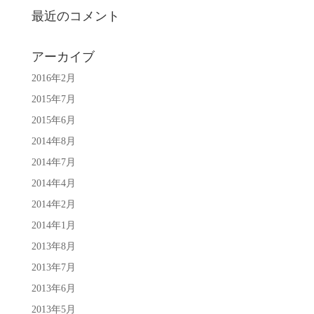
最近のコメント
アーカイブ
2016年2月
2015年7月
2015年6月
2014年8月
2014年7月
2014年4月
2014年2月
2014年1月
2013年8月
2013年7月
2013年6月
2013年5月