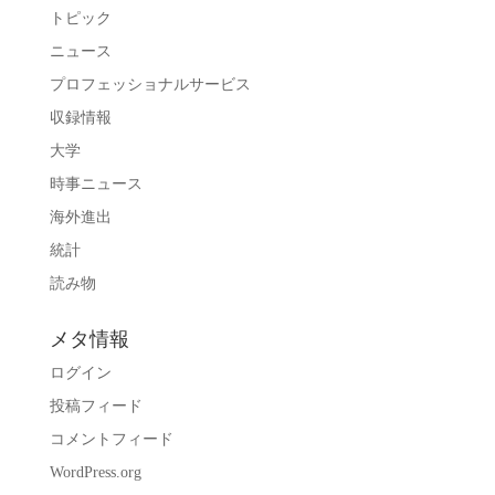
トピック
ニュース
プロフェッショナルサービス
収録情報
大学
時事ニュース
海外進出
統計
読み物
メタ情報
ログイン
投稿フィード
コメントフィード
WordPress.org