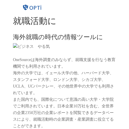
就職活動に
海外就職の時代の情報ツールに
OneSourceは海外調査のみならず、就職支援を行なう教育
機関でも利用されています。
海外の大学では、イェール大学の他、ハーバード大学、
スタンフォード大学、ロンドン大学、シカゴ大学、
UCLA、UCバークレー、その他世界中の大学でも利用さ
れています。
また国内でも、国際化について意識の高い大学・大学院
でご利用されています。日本企業10万社を含む、全世界
の企業2350万社の企業レポートを閲覧できるデータベー
スにより、就職活動時の企業調査・産業調査に役立てる
ことができます。