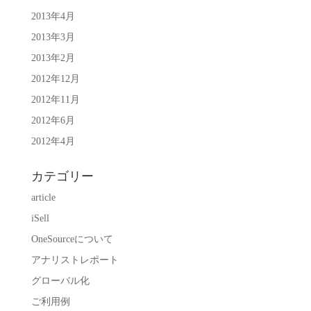
2013年4月
2013年3月
2013年2月
2012年12月
2012年11月
2012年6月
2012年4月
カテゴリー
article
iSell
OneSourceについて
アナリストレポート
グローバル化
ご利用例