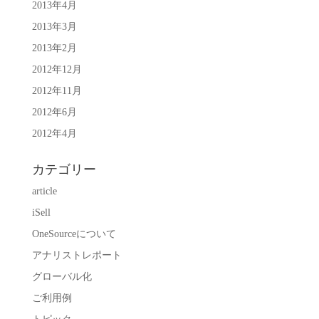
2013年4月
2013年3月
2013年2月
2012年12月
2012年11月
2012年6月
2012年4月
カテゴリー
article
iSell
OneSourceについて
アナリストレポート
グローバル化
ご利用例