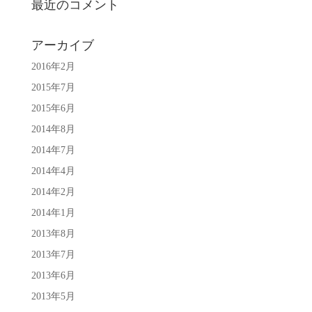
最近のコメント
アーカイブ
2016年2月
2015年7月
2015年6月
2014年8月
2014年7月
2014年4月
2014年2月
2014年1月
2013年8月
2013年7月
2013年6月
2013年5月