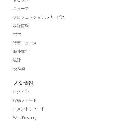
トピック
ニュース
プロフェッショナルサービス
収録情報
大学
時事ニュース
海外進出
統計
読み物
メタ情報
ログイン
投稿フィード
コメントフィード
WordPress.org