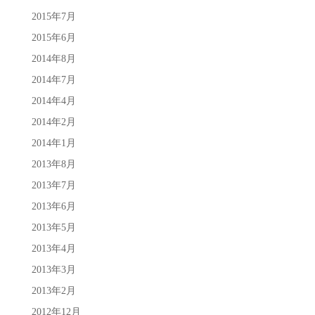
2015年7月
2015年6月
2014年8月
2014年7月
2014年4月
2014年2月
2014年1月
2013年8月
2013年7月
2013年6月
2013年5月
2013年4月
2013年3月
2013年2月
2012年12月