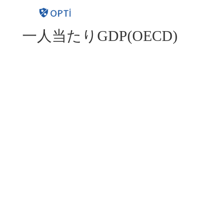
一人当たりGDP(OECD)