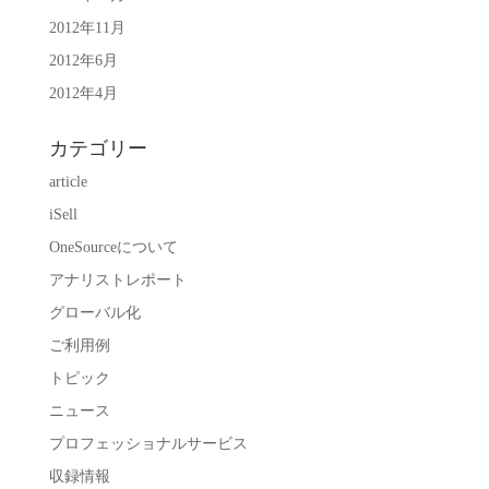
2012年11月
2012年6月
2012年4月
カテゴリー
article
iSell
OneSourceについて
アナリストレポート
グローバル化
ご利用例
トピック
ニュース
プロフェッショナルサービス
収録情報