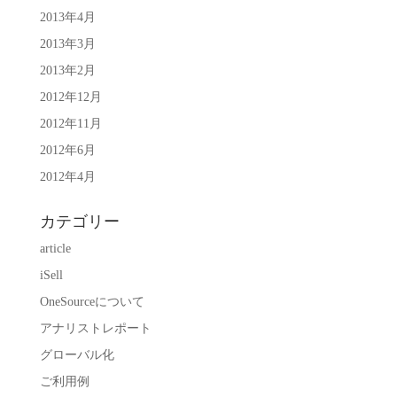
2013年4月
2013年3月
2013年2月
2012年12月
2012年11月
2012年6月
2012年4月
カテゴリー
article
iSell
OneSourceについて
アナリストレポート
グローバル化
ご利用例