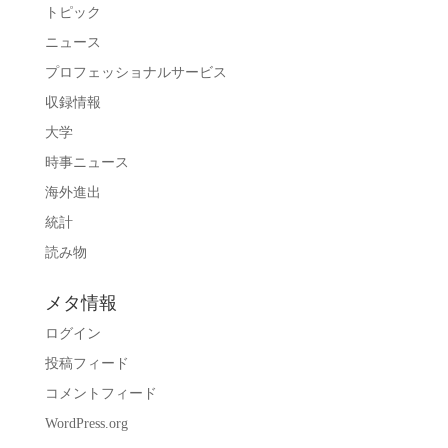
トピック
ニュース
プロフェッショナルサービス
収録情報
大学
時事ニュース
海外進出
統計
読み物
メタ情報
ログイン
投稿フィード
コメントフィード
WordPress.org