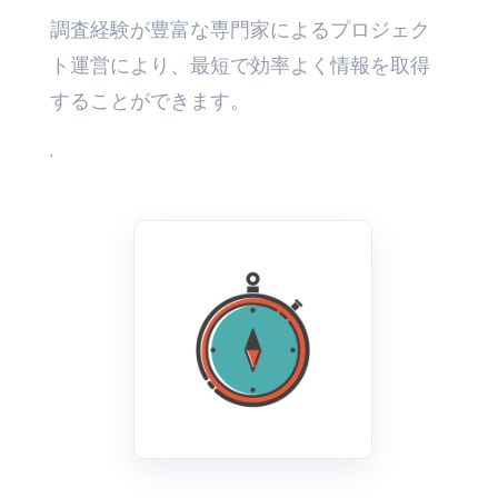
調査経験が豊富な専門家によるプロジェク
ト運営により、最短で効率よく情報を取得
することができます。
.