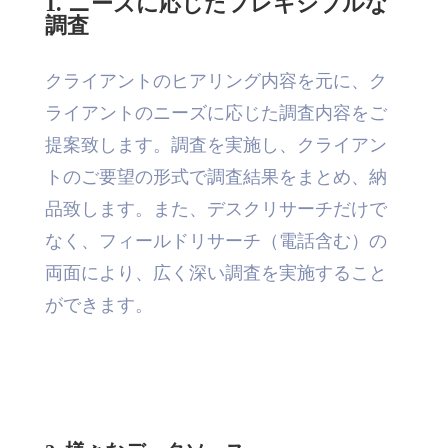
1. ニーズに応じたフレキシブルな
調査
クライアントのヒアリング内容を元に、ク
ライアントのニーズに応じた調査内容をご
提案致します。調査を実施し、クライアン
トのご要望の形式で調査結果をまとめ、納
品致します。また、デスクリサーチだけで
なく、フィールドリサーチ（電話含む）の
両面により、広く深い調査を実施すること
ができます。