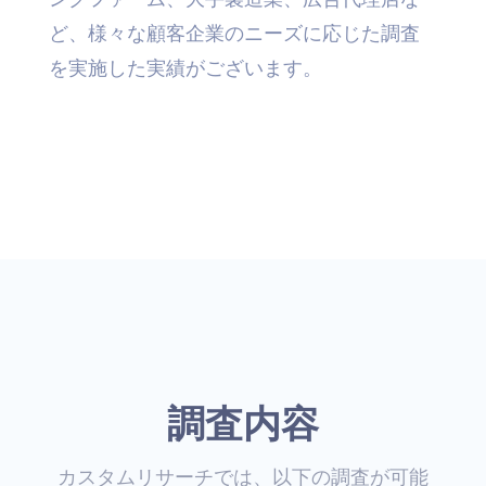
ど、様々な顧客企業のニーズに応じた調査
を実施した実績がございます。
調査内容
カスタムリサーチでは、以下の調査が可能