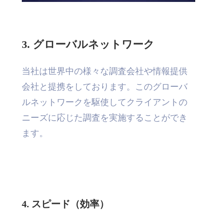
3. グローバルネットワーク
当社は世界中の様々な調査会社や情報提供
会社と提携をしております。このグローバ
ルネットワークを駆使してクライアントの
ニーズに応じた調査を実施することができ
ます。
4. スピード（効率）