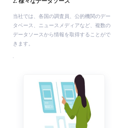
2. 様々なデータソース
当社では、各国の調査員、公的機関のデー
タベース、ニュースメディアなど、複数の
データソースから情報を取得することがで
きます。
.