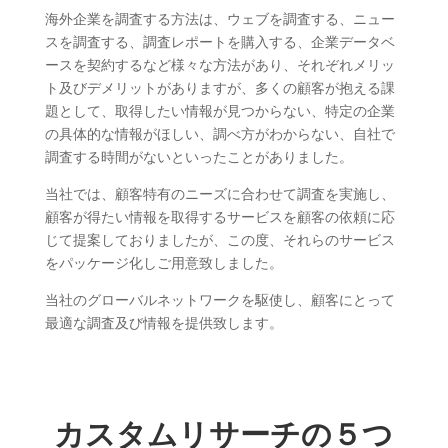
海外企業を調査する方法は、ウェブを調査する、ニュー
スを調査する、調査レポートを購入する、企業データベ
ースを契約するなど様々な方法があり、それぞれメリッ
ト及びデメリットがありますが、多くの顧客が抱える課
題として、取得したい情報が見つからない、特定の企業
の具体的な情報がほしい、調べ方がわからない、自社で
調査する時間がないといったことがありました。
当社では、顧客特有のニーズに合わせて調査を実施し、
顧客が得たい情報を取得するサービスを顧客の依頼に応
じて提案しておりましたが、この度、それらのサービス
をパッケージ化しご用意致しました。
当社のグローバルネットワークを駆使し、顧客にとって
最適な調査及び情報を提供致します。
カスタムリサーチの５つ