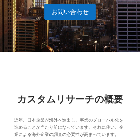
お問い合わせ
カスタムリサーチの概要
近年、日本企業が海外へ進出し、事業のグローバル化を
進めることが当たり前になっています。それに伴い、企
業による海外企業の調査の必要性が高まっています。