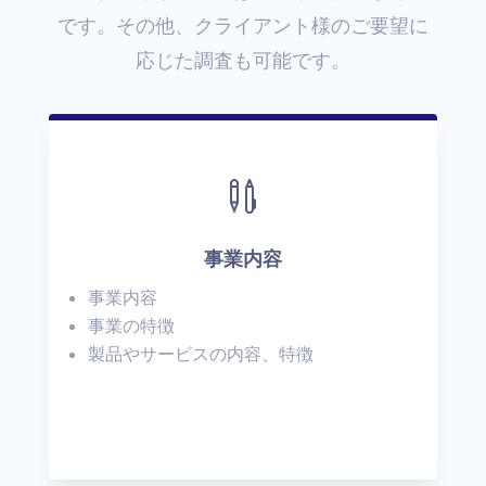
です。その他、クライアント様のご要望に
応じた調査も可能です。

事業内容
事業内容
事業の特徴
製品やサービスの内容、特徴