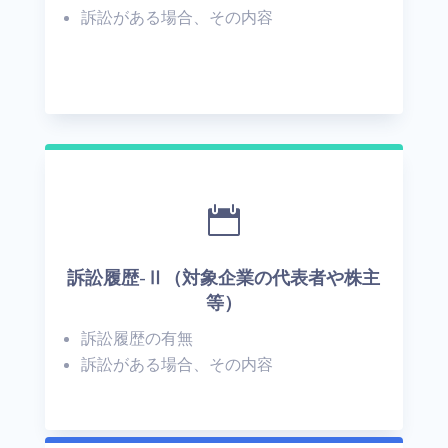
訴訟がある場合、その内容

訴訟履歴-Ⅱ（対象企業の代表者や株主
等）
訴訟履歴の有無
訴訟がある場合、その内容