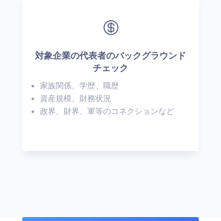

対象企業の代表者のバックグラウンド
チェック
家族関係、学歴、職歴
資産規模、財務状況
政界、財界、軍等のコネクションなど