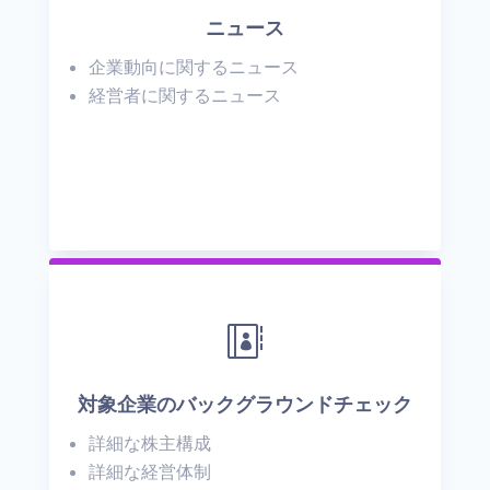
ニュース
企業動向に関するニュース
経営者に関するニュース

対象企業のバックグラウンドチェック
詳細な株主構成
詳細な経営体制