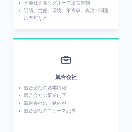
子会社を含むグループ運営体制
近隣、労働、環境、不祥事、税務の問題
の有無など

競合会社
競合会社の基本情報
競合会社の事業内容
競合会社の財務内容
競合会社のニュース記事