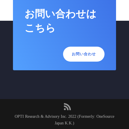
お問い合わせは
こちら
お問い合わせ
OPTI Research & Advisory Inc. 2022 (Formerly: OneSource
Japan K.K.)