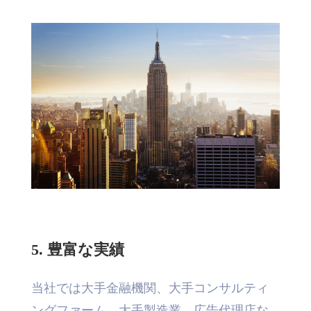
5. 豊富な実績
当社では大手金融機関、大手コンサルティ
ングファーム、大手製造業、広告代理店な